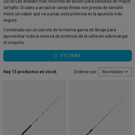
20/30 Lbs añaden más recorrido de acción para señuelos de mayor
tamaño. Si sales a arrastrar varias líneas con presas de tamaño
mixto sin saber qué va a picar, esta potencia es la apuesta más
segura.
Combínala con un carrete de la misma gama de libraje para
aprovechar toda la reserva de potencia de la caña sin sobrecargar
el conjunto.
FILTRAR
Hay 13 productos en stock
Ordenar por:
Novedades