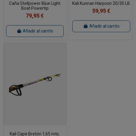
Caña Stellpower Blue Light
Kali Kunnan Harpoon 20/30 LB
Boat Powertip
59,95 €
79,95 €
Añadir al carrito
Añadir al carrito
Kali Cape Bretón 1,65 mts.