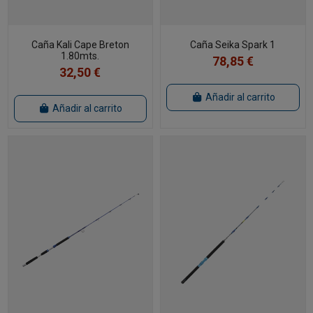
Caña Kali Cape Breton
Caña Seika Spark 1
1.80mts.
78,85 €
32,50 €
Añadir al carrito
Añadir al carrito