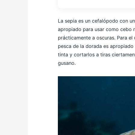
La sepia es un cefalópodo con un
apropiado para usar como cebo n
prácticamente a oscuras. Para el
pesca de la dorada es apropiado
tinta y cortarlos a tiras ciertam
gusano.