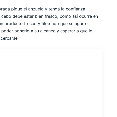
orada pique el anzuelo y tenga la confianza
 cebo debe estar bien fresco, como así ocurre en
un producto fresco y fileteado que se agarre
 poder ponerlo a su alcance y esperar a que le
acercarse.