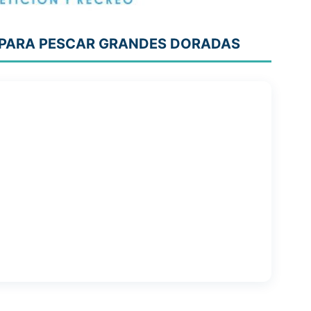
PARA PESCAR GRANDES DORADAS