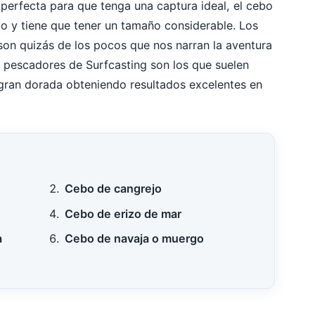
 perfecta para que tenga una captura ideal, el cebo
to y tiene que tener un tamaño considerable. Los
on quizás de los pocos que nos narran la aventura
s pescadores de Surfcasting son los que suelen
 gran dorada obteniendo resultados excelentes en
Cebo de cangrejo
Cebo de erizo de mar
a
Cebo de navaja o muergo