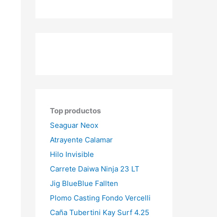
Top productos
Seaguar Neox
Atrayente Calamar
Hilo Invisible
Carrete Daiwa Ninja 23 LT
Jig BlueBlue Fallten
Plomo Casting Fondo Vercelli
Caña Tubertini Kay Surf 4.25