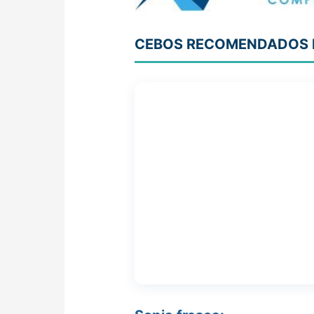
CEBOS RECOMENDADOS 