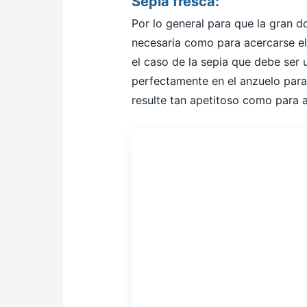
Sepia fresca:
Por lo general para que la gran d
necesaria como para acercarse el
el caso de la sepia que debe ser 
perfectamente en el anzuelo para
resulte tan apetitoso como para 