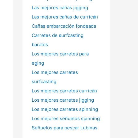
:
Las mejores cañas jigging
Las mejores cañas de curricán
Cañas embarcación fondeada
Carretes de surfcasting
baratos
Los mejores carretes para
eging
Los mejores carretes
surfcasting
Los mejores carretes curricán
Los mejores carretes jigging
Los mejores carretes spinning
Los mejores señuelos spinning
Señuelos para pescar Lubinas