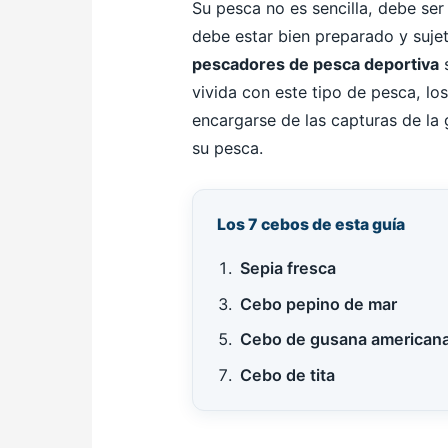
Su pesca no es sencilla, debe ser
debe estar bien preparado y suje
pescadores de pesca deportiva
s
vivida con este tipo de pesca, lo
encargarse de las capturas de la
su pesca.
Los 7 cebos de esta guía
Sepia fresca
Cebo pepino de mar
Cebo de gusana american
Cebo de tita