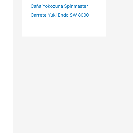
Caña Yokozuna Spinmaster
Carrete Yuki Endo SW 8000