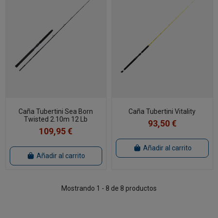
Caña Tubertini Sea Born
Caña Tubertini Vitality
Twisted 2.10m 12 Lb
93,50 €
109,95 €
Añadir al carrito
Añadir al carrito
Mostrando 1 - 8 de 8 productos