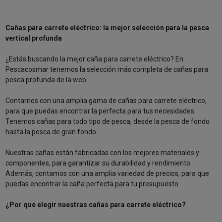
Cañas para carrete eléctrico: la mejor selección para la pesca
vertical profunda
¿Estás buscando la mejor caña para carrete eléctrico? En
Pescacosmar tenemos la selección más completa de cañas para
pesca profunda de la web.
Contamos con una amplia gama de cañas para carrete eléctrico,
para que puedas encontrar la perfecta para tus necesidades.
Tenemos cañas para todo tipo de pesca, desde la pesca de fondo
hasta la pesca de gran fondo.
Nuestras cañas están fabricadas con los mejores materiales y
componentes, para garantizar su durabilidad y rendimiento.
Además, contamos con una amplia variedad de precios, para que
puedas encontrar la caña perfecta para tu presupuesto.
¿Por qué elegir nuestras cañas para carrete eléctrico?