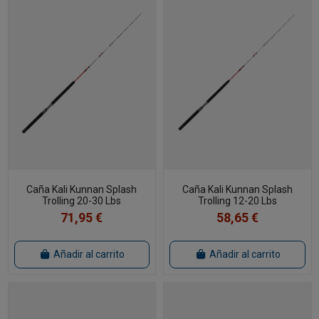
Caña Kali Kunnan Splash
Caña Kali Kunnan Splash
Trolling 20-30 Lbs
Trolling 12-20 Lbs
71,95 €
58,65 €
Añadir al carrito
Añadir al carrito