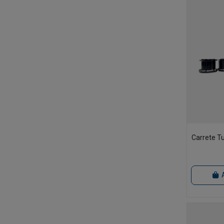
Carrete T