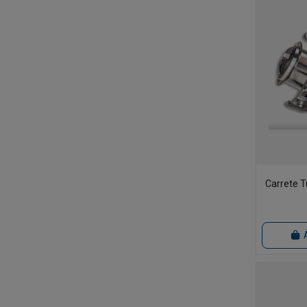
Carrete T