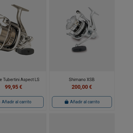
e Tubertini Aspect LS
Shimano XSB
99,95 €
200,00 €
Añadir al carrito
Añadir al carrito