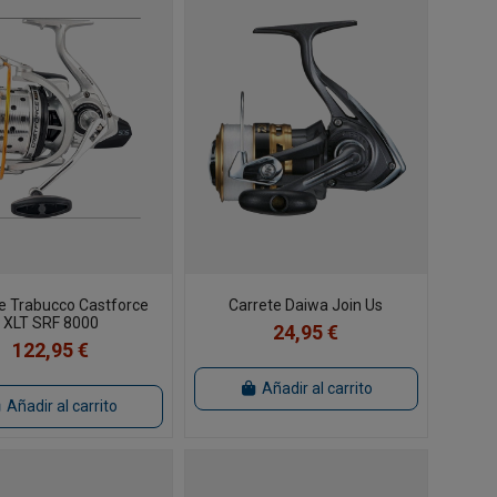
e Trabucco Castforce
Carrete Daiwa Join Us
XLT SRF 8000
24,95 €
122,95 €
Añadir al carrito
Añadir al carrito