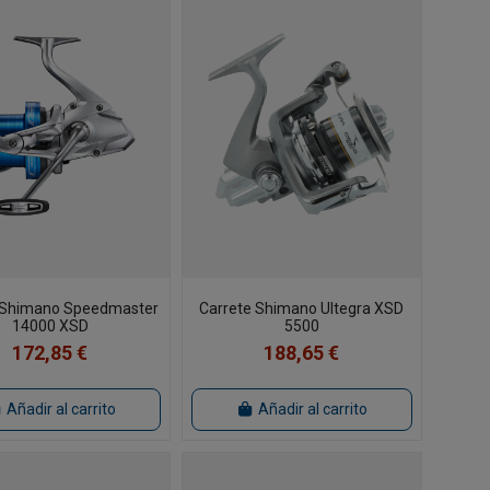
 Shimano Speedmaster
Carrete Shimano Ultegra XSD
14000 XSD
5500
172,85 €
188,65 €
Añadir al carrito
Añadir al carrito