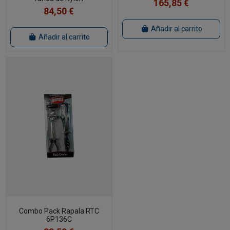
165,85 €
84,50 €
Añadir al carrito
Añadir al carrito
Combo Pack Rapala RTC
6P136C