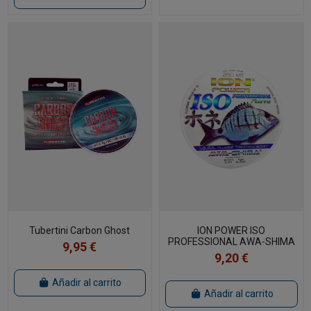
Tubertini Carbon Ghost
ION POWER ISO
PROFESSIONAL AWA-SHIMA
9,95 €
9,20 €
Añadir al carrito
Añadir al carrito