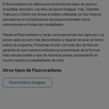
El fluorocarbono se utiliza para confeccionar bajos de pesca y
empatillar anzuelos. Los hilos de pesca Seaguar, Yuki, Tubertini,
Trabucco o Colmic son líneas invisibles utilizadas por los mejores
pescadores en competiciones de pesca nacionales como
internaciones en todas las modalidades.
Pásate al fluorocarbono y verás como aumentan tus capturas. Los
peces cada vez son más desconfiados y dejarán de picar al menor
indicio de sospecha. Presentar el cebo con este tipo de hilos es
garantía de que nuestros señuelos se presentarán de la formas
más natural posible a ojos de nuestras presas aumentando en
mucho nuestros probabilidades de éxito.
Otros tipos de Fluorocarbono
Fluorocarbono Seaguar