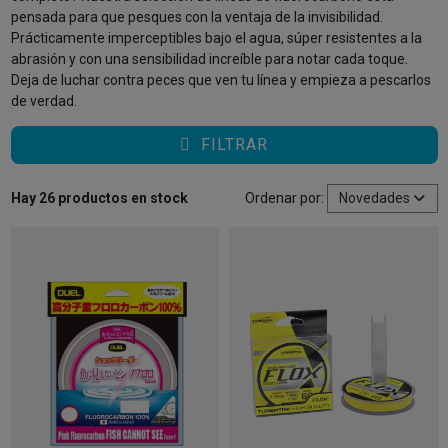
pensada para que pesques con la ventaja de la invisibilidad.
Prácticamente imperceptibles bajo el agua, súper resistentes a la
abrasión y con una sensibilidad increíble para notar cada toque.
Deja de luchar contra peces que ven tu línea y empieza a pescarlos
de verdad.
FILTRAR
Hay 26 productos en stock
Ordenar por:
Novedades