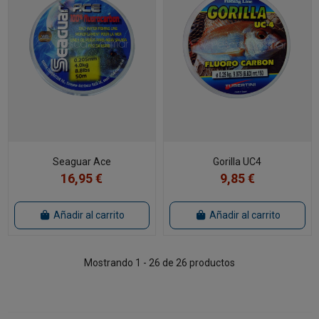
Seaguar Ace
Gorilla UC4
16,95 €
9,85 €
Añadir al carrito
Añadir al carrito
Mostrando 1 - 26 de 26 productos