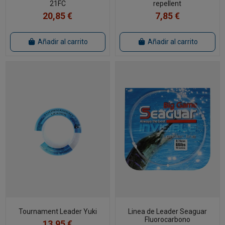
21FC
repellent
20,85 €
7,85 €
Añadir al carrito
Añadir al carrito
Tournament Leader Yuki
Linea de Leader Seaguar
Fluorocarbono
13,95 €