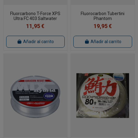
Fluorcarbono T-Force XPS
Fluorocarbon Tubertini
Ultra FC 403 Saltwater
Phantom
11,95 €
19,95 €
Añadir al carrito
Añadir al carrito