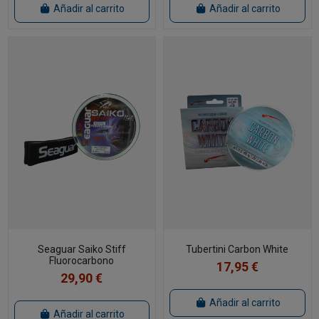
Añadir al carrito
Añadir al carrito
Seaguar Saiko Stiff
Tubertini Carbon White
Fluorocarbono
17,95 €
29,90 €
Añadir al carrito
Añadir al carrito