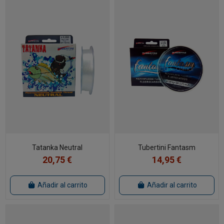
Tatanka Neutral
Tubertini Fantasm
20,75 €
14,95 €
Añadir al carrito
Añadir al carrito