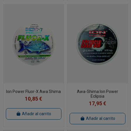
Ion Power Fluor-X Awa Shima
Awa-Shima Ion Power
Eclipsia
10,85 €
17,95 €
Añadir al carrito
Añadir al carrito