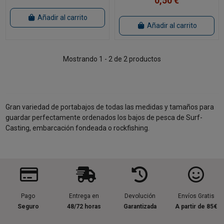
0,50 €
Añadir al carrito
Añadir al carrito
Mostrando 1 - 2 de 2 productos
Gran variedad de portabajos de todas las medidas y tamaños para
guardar perfectamente ordenados los bajos de pesca de Surf-
Casting, embarcación fondeada o rockfishing.
Pago
Entrega en
Devolución
Envíos Gratis
Seguro
48/72 horas
Garantizada
A partir de 85€