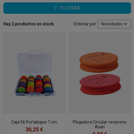
FILTRAR
Hay 2 productos en stock
Ordenar por:
Novedades
Caja 56 Portabajos 7 cm.
Plegadora Circular neopreno
Asari
30,25 €