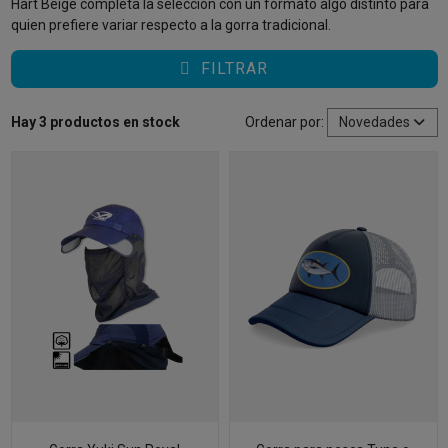
Hart Beige completa la selección con un formato algo distinto para
quien prefiere variar respecto a la gorra tradicional.
FILTRAR
Hay 3 productos en stock
Ordenar por:
Novedades