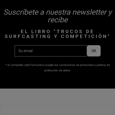
Suscríbete a nuestra newsletter y
recibe
EL LIBRO "TRUCOS DE
SURFCASTING Y COMPETICIÓN"
* al completar este formulario acepta las condiciones de privacidad y política de
protección de datos.