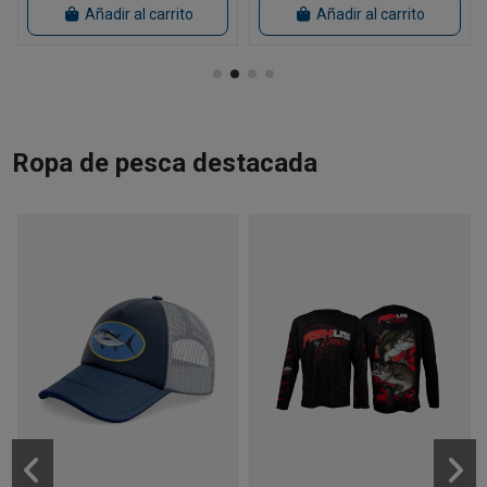
Añadir al carrito
Añadir al carrito
Ropa de pesca destacada