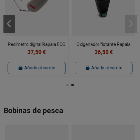
Pesímetro digital Rapala ECO
Oxigenador flotante Rapala
37,50 €
36,50 €
Añadir al carrito
Añadir al carrito
Bobinas de pesca