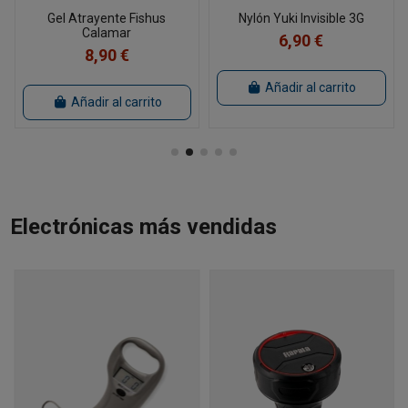
Gel Atrayente Fishus
Nylón Yuki Invisible 3G
Calamar
6,90 €
8,90 €
Añadir al carrito
Añadir al carrito
Electrónicas más vendidas