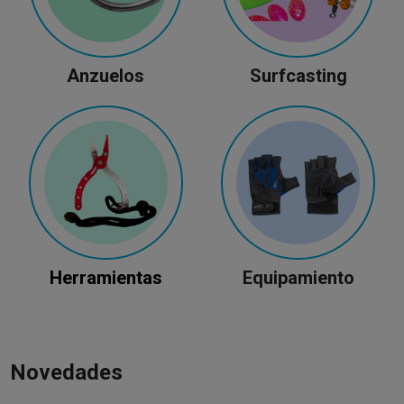
Anzuelos
Surfcasting
Herramientas
Equipamiento
Novedades