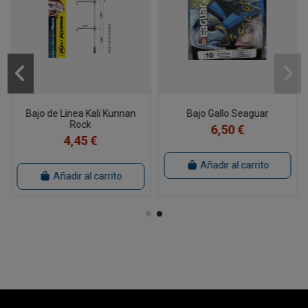
Bajo de Linea Kali Kunnan
Bajo Gallo Seaguar
Rock
6,50 €
4,45 €
Añadir al carrito
Añadir al carrito