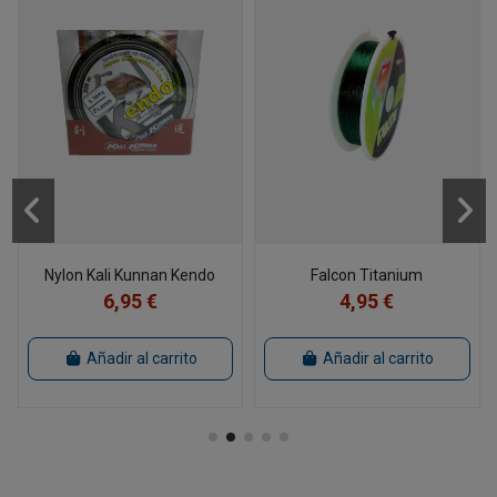
Nylon Kali Kunnan Kendo
Falcon Titanium
6,95 €
4,95 €
Añadir al carrito
Añadir al carrito