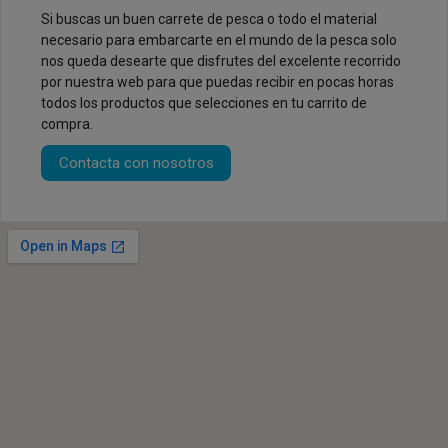
Si buscas un buen carrete de pesca o todo el material
necesario para embarcarte en el mundo de la pesca solo
nos queda desearte que disfrutes del excelente recorrido
por nuestra web para que puedas recibir en pocas horas
todos los productos que selecciones en tu carrito de
compra.
Contacta con nosotros