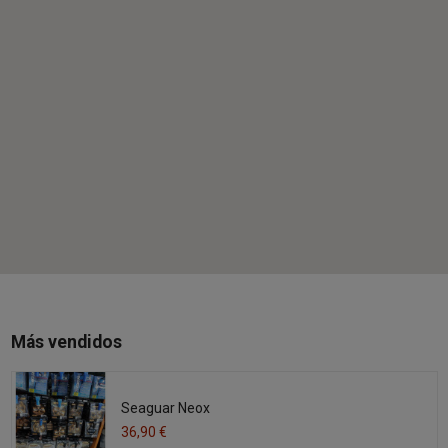
Más vendidos
Seaguar Neox
36,90 €