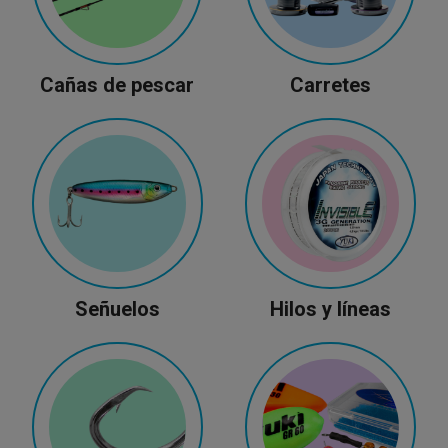
Cañas de pescar
Carretes
Señuelos
Hilos y líneas