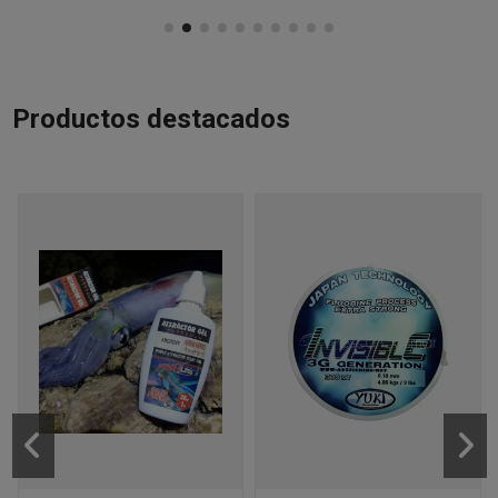
Productos destacados