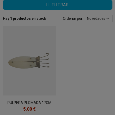
FILTRAR
Hay 1 productos en stock
Ordenar por:
Novedades
PULPERA PLOMADA 17CM
5,00 €