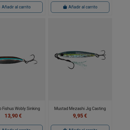
Añadir al carrito
Añadir al carrito
 Fishus Wobly Sinking
Mustad Mezashi Jig Casting
13,90 €
9,95 €