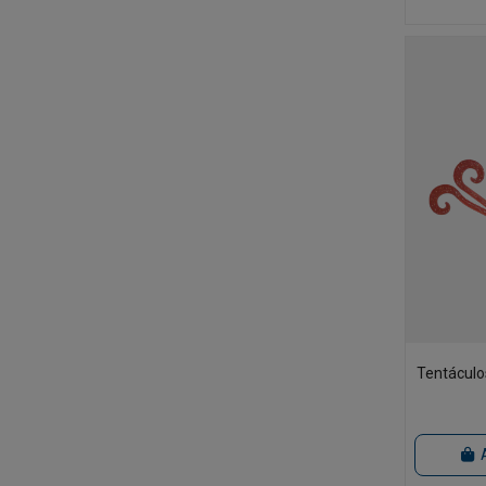
Tentáculo