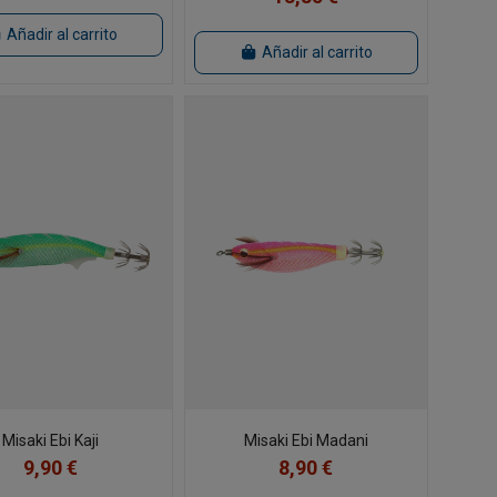
Añadir al carrito
Añadir al carrito
Misaki Ebi Kaji
Misaki Ebi Madani
9,90 €
8,90 €