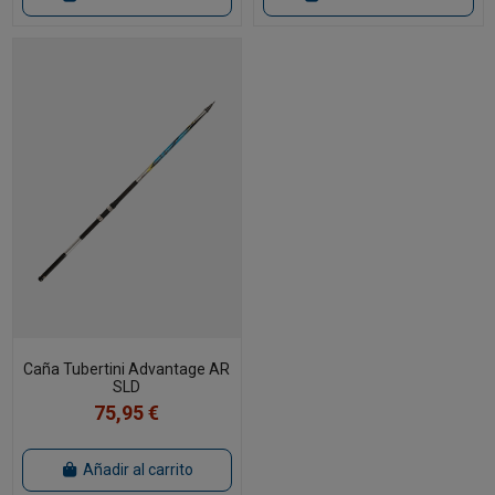
Caña Tubertini Advantage AR
SLD
75,95 €
Añadir al carrito