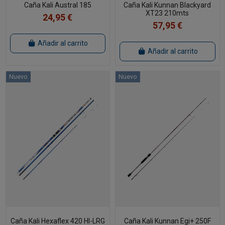
Caña Kali Austral 185
Caña Kali Kunnan Blackyard
XT23 210mts
24,95 €
57,95 €
Añadir al carrito
Añadir al carrito
Nuevo
Nuevo
Caña Kali Hexaflex 420 HI-LRG
Caña Kali Kunnan Egi+ 250F