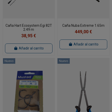
Caña Hart Ecosystem Egi 82T
Caña Nuba Extreme 1.65m
2.49 m
449,00 €
38,95 €
Añadir al carrito
Añadir al carrito
Nuevo
Nuevo