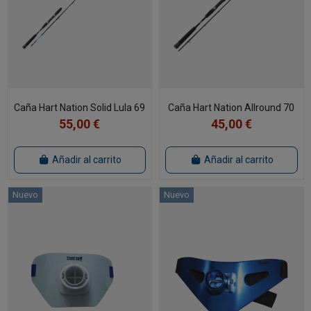
Caña Hart Nation Solid Lula 69
Caña Hart Nation Allround 70
55,00 €
45,00 €
Añadir al carrito
Añadir al carrito
Nuevo
Nuevo