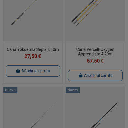
Caña Yokozuna Sepia 2.10m
Caña Vercelli Oxygen
Apprendista 4.20m
27,50 €
57,50 €
Añadir al carrito
Añadir al carrito
Nuevo
Nuevo