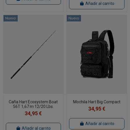
Añadir al carrito
Nuevo
Nuevo
Caña Hart Ecosystem Boat
Mochila Hart Big Compact
56T 1,67 m 12/20 Lbs.
34,95 €
34,95 €
Añadir al carrito
Añadir al carrito