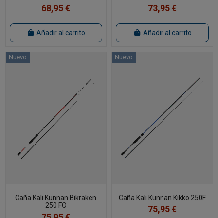
68,95 €
73,95 €
Añadir al carrito
Añadir al carrito
Nuevo
Nuevo
Caña Kali Kunnan Bikraken
Caña Kali Kunnan Kikko 250F
250 FO
75,95 €
75,95 €