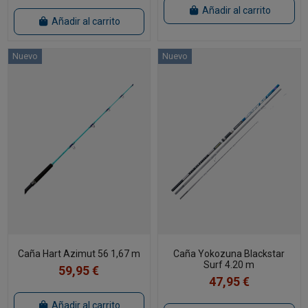
Añadir al carrito
Añadir al carrito
Nuevo
Nuevo
Caña Hart Azimut 56 1,67 m
Caña Yokozuna Blackstar
Surf 4.20 m
59,95 €
47,95 €
Añadir al carrito