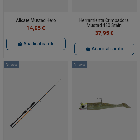
Alicate Mustad Hero
Herramienta Crimpadora
Mustad 420 Stain
14,95 €
37,95 €
Añadir al carrito
Añadir al carrito
Nuevo
Nuevo