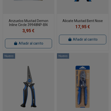
Anzuelos Mustad Demon
Alicate Mustad Bent Nose
Inline Circle 39948NP-BN
17,95 €
3,95 €
Añadir al carrito
Añadir al carrito
Nuevo
Nuevo