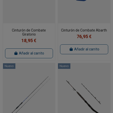
Cinturón de Combate
Cinturón de Combate Abarth
Giratorio
76,95 €
18,95 €
Añadir al carrito
Añadir al carrito
Nuevo
Nuevo