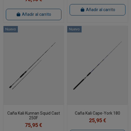
Añadir al carrito
Añadir al carrito
Nuevo
Nuevo
Caña Kali Kunnan Squid Cast
Caña Kali Cape-York 180
250F
25,95 €
75,95 €