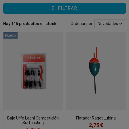
FILTRAR
Hay 115 productos en stock
Ordenar por:
Novedades
Nuevo
Bajo Urfe Leoni Competición
Flotador Ragot Lubina
Surfcasting
2,75 €