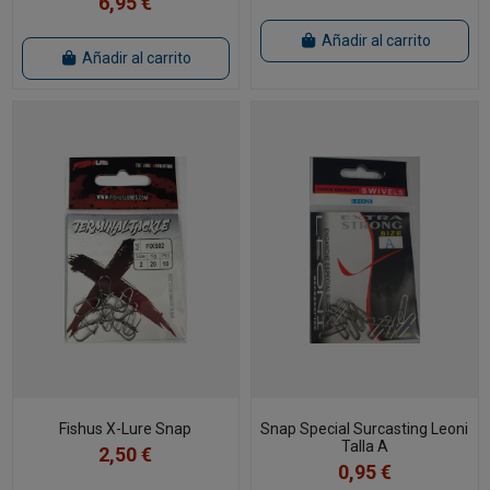
6,95 €
Añadir al carrito
Añadir al carrito
Fishus X-Lure Snap
Snap Special Surcasting Leoni
Talla A
2,50 €
0,95 €