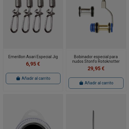
Emerillon Asari Especial Jig
Bobinador especial para
nudos Stonfo Rotoknotter
6,95 €
29,95 €
Añadir al carrito
Añadir al carrito