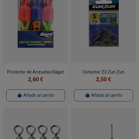
Protector de Anzuelos Ragot
Conector Z3 Zun Zun
2,60 €
2,50 €
Añadir al carrito
Añadir al carrito