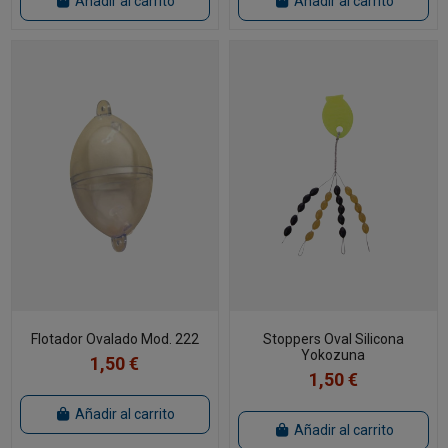
Añadir al carrito
Añadir al carrito
Flotador Ovalado Mod. 222
Stoppers Oval Silicona
Yokozuna
1,50 €
1,50 €
Añadir al carrito
Añadir al carrito