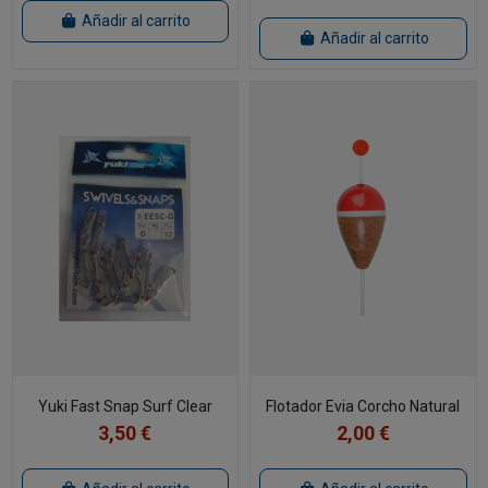
Añadir al carrito
Añadir al carrito
Yuki Fast Snap Surf Clear
Flotador Evia Corcho Natural
3,50 €
2,00 €