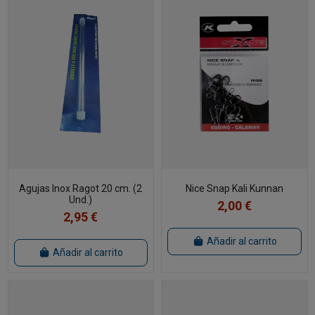
Agujas Inox Ragot 20 cm. (2
Nice Snap Kali Kunnan
Und.)
2,00 €
2,95 €
Añadir al carrito
Añadir al carrito