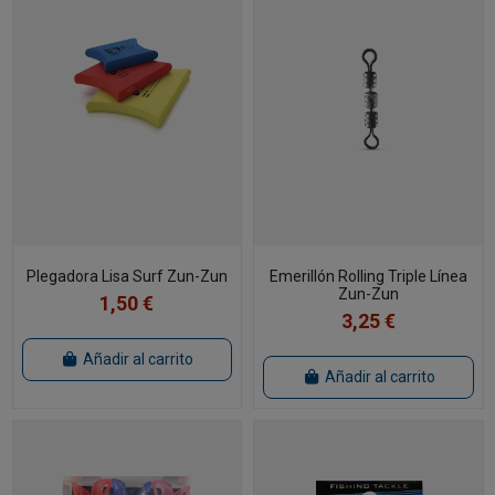
Plegadora Lisa Surf Zun-Zun
Emerillón Rolling Triple Línea
Zun-Zun
1,50 €
3,25 €
Añadir al carrito
Añadir al carrito