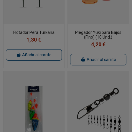
Flotador Pera Turkana
Plegador Yuki para Bajos
(Fino) (10 Und.)
1,30 €
4,20 €
Añadir al carrito
Añadir al carrito