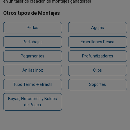
en un taller de creación de montajes ganadores!
Otros tipos de Montajes
Perlas
Agujas
Portabajos
Emerillones Pesca
Pegamentos
Profundizadores
Anillas Inox
Clips
Tubo Termo-Retractil
Soportes
Boyas, Flotadores y Buldos
de Pesca