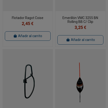
Flotador Ragot Coise
Emerillón VMC 3255 BN
Rolling BB C/ Clip
2,45 €
3,25 €
Añadir al carrito
Añadir al carrito