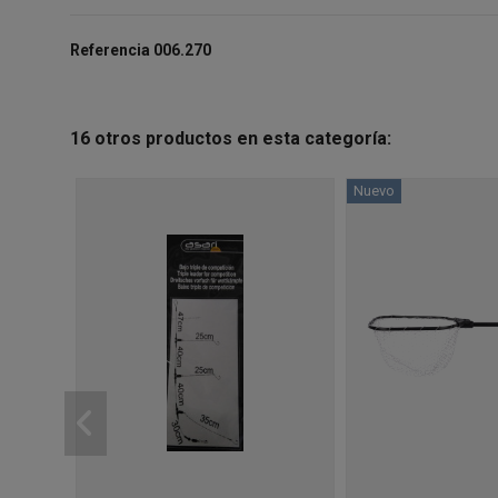
Referencia
006.270
16 otros productos en esta categoría:
Nuevo