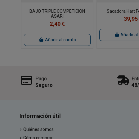
BAJO TRIPLE COMPETICION
Sacadora Hart Fo
ASARI
39,95
2,40 €
Añadir al 
Añadir al carrito
Pago
Ent
Seguro
48
Información útil
Quiénes somos
Cómo comprar