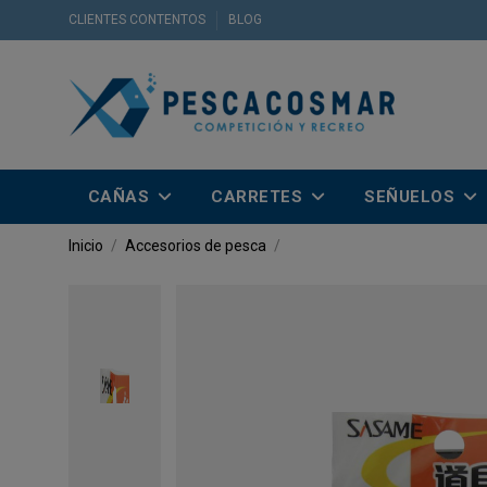
CLIENTES CONTENTOS
BLOG
CAÑAS
CARRETES
SEÑUELOS
Inicio
Accesorios de pesca