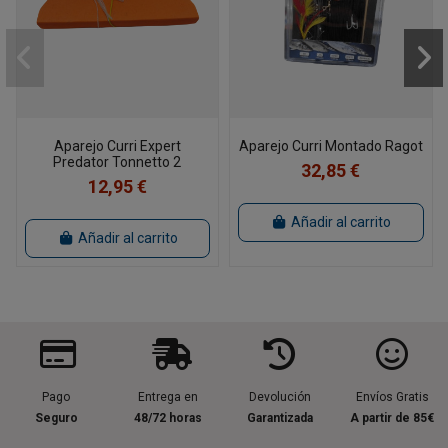
Aparejo Curri Expert
Aparejo Curri Montado Ragot
Predator Tonnetto 2
32,85 €
12,95 €
Añadir al carrito
Añadir al carrito
Pago
Entrega en
Devolución
Envíos Gratis
Seguro
48/72 horas
Garantizada
A partir de 85€