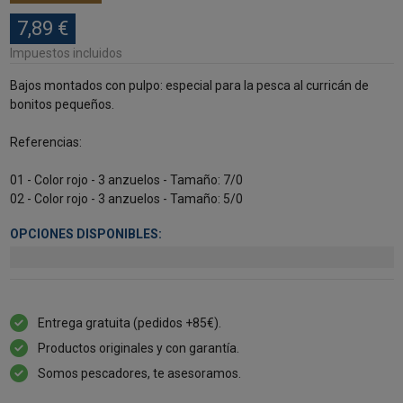
7,89 €
Impuestos incluidos
Bajos montados con pulpo: especial para la pesca al curricán de
bonitos pequeños.
Referencias:
01 - Color rojo - 3 anzuelos - Tamaño: 7/0
02 - Color rojo - 3 anzuelos - Tamaño: 5/0
OPCIONES DISPONIBLES:
Entrega gratuita (pedidos +85€).
Productos originales y con garantía.
Somos pescadores, te asesoramos.