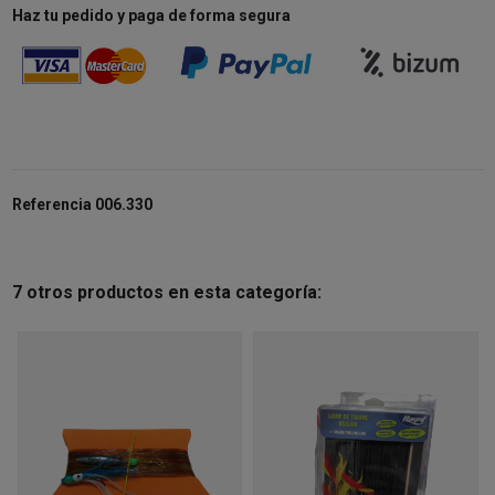
Haz tu pedido y paga de forma segura
Referencia
006.330
7 otros productos en esta categoría: