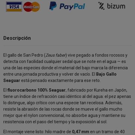
Descripción
El gallo de San Pedro (
Zeus faber
) vive pegado a fondos rocosos y
detecta con facilidad cualquier sedal que se note en el agua — es
una de las especies donde el material del bajo marca la diferencia
entre una jornada productiva y volver de vacío. El
Bajo Gallo
Seaguar
está pensado exactamente para ese reto.
El
fluorocarbono 100% Seaguar
, fabricado por Kureha en Japón,
tiene un índice de refracción casi idéntico al del agua: el pez apenas
lo distingue, algo crítico con una especie tan recelosa. Además,
resiste la abrasión de las rocas donde se mueve el gallo mucho
mejor que el nylon convencional, no absorbe agua y mantiene su
resistencia con el paso del tiempo y la exposición al sol.
El montaje viene listo: hilo madre de
0,47 mm
en un tramo de 40