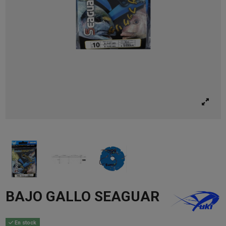
BAJO GALLO SEAGUAR
En stock