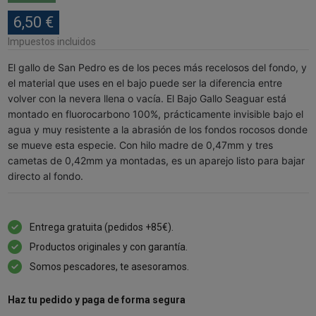
6,50 €
Impuestos incluidos
El gallo de San Pedro es de los peces más recelosos del fondo, y
el material que uses en el bajo puede ser la diferencia entre
volver con la nevera llena o vacía. El Bajo Gallo Seaguar está
montado en fluorocarbono 100%, prácticamente invisible bajo el
agua y muy resistente a la abrasión de los fondos rocosos donde
se mueve esta especie. Con hilo madre de 0,47mm y tres
cametas de 0,42mm ya montadas, es un aparejo listo para bajar
directo al fondo.
Entrega gratuita (pedidos +85€).
Productos originales y con garantía.
Somos pescadores, te asesoramos.
Haz tu pedido y paga de forma segura