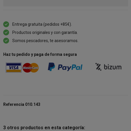
Entrega gratuita (pedidos +85€).
Productos originales y con garantía.
Somos pescadores, te asesoramos.
Haz tu pedido y paga de forma segura
Referencia
010.143
3 otros productos en esta categoría: