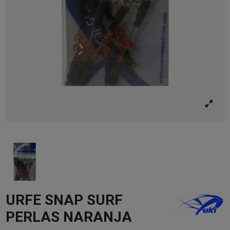
URFE SNAP SURF
PERLAS NARANJA