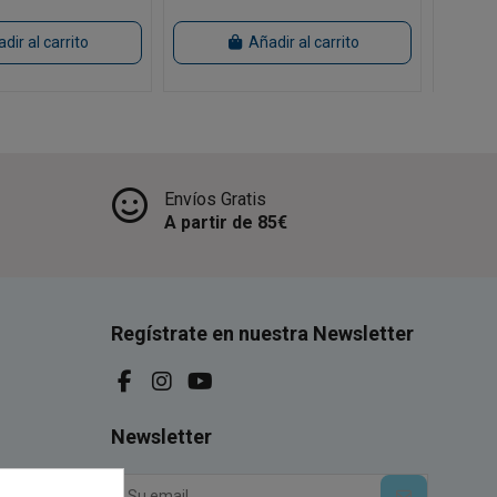
dir al carrito
Añadir al carrito
Envíos Gratis
A partir de 85€
Regístrate en nuestra Newsletter
Newsletter