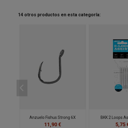
14 otros productos en esta categoría:
Anzuelo Fishus Strong 6X
BKK 2 Loops As
11,90 €
5,75 