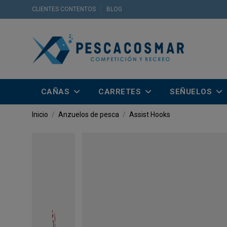
CLIENTES CONTENTOS
BLOG
CAÑAS
CARRETES
SEÑUELOS
Inicio
Anzuelos de pesca
Assist Hooks