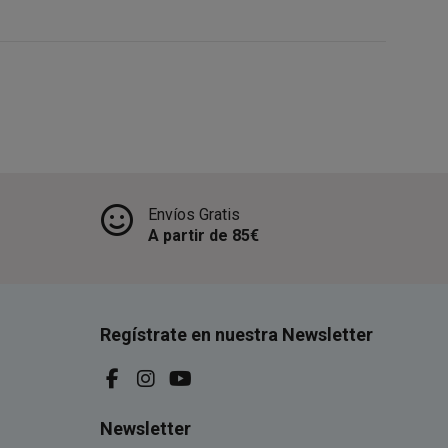
Envíos Gratis
A partir de 85€
Regístrate en nuestra Newsletter
Newsletter