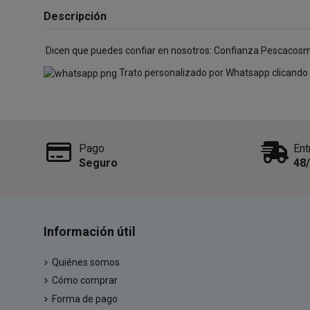
Descripción
Dicen que puedes confiar en nosotros: Confianza Pescacos
Trato personalizado por Whatsapp clicando
Pago
Ent
Seguro
48
Información útil
Quiénes somos
Cómo comprar
Forma de pago