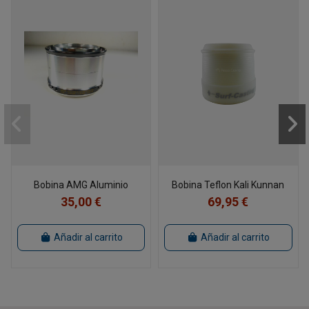
Bobina AMG Aluminio
Bobina Teflon Kali Kunnan
35,00 €
69,95 €
Añadir al carrito
Añadir al carrito