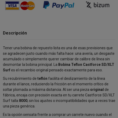
Descripción
Tener una bobina de repuesto lista es una de esas previsiones que
se agradecen justo cuando más falta hace: una avería, un desgaste
acumulado o simplemente querer cambiar de calibre de línea sin
desmontar la bobina principal. La
Bobina Teflon Castforce SD/XLT
Surf
es el recambio original pensado exactamente para eso.
Su recubrimiento de
teflón
facilita el deslizamiento de la línea
durante el lance, reduciendo la fricción en el momento crítico de
soltar plomada a máxima distancia. Al ser una pieza
original
de
fábrica, encaja con precisión exacta en tu carrete Castforce SD/XLT
Surf talla
8000
, sin los ajustes o incompatibilidades que a veces trae
una pieza genérica.
Es la opción sensata frente a comprar un carrete nuevo cuando el