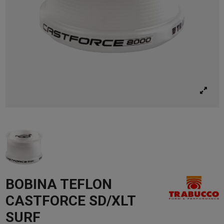
BOBINA TEFLON
CASTFORCE SD/XLT
SURF