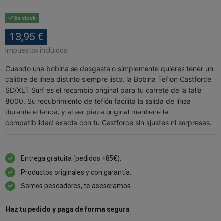
En stock
13,95 €
Impuestos incluidos
Cuando una bobina se desgasta o simplemente quieres tener un
calibre de línea distinto siempre listo, la Bobina Teflon Castforce
SD/XLT Surf es el recambio original para tu carrete de la talla
8000. Su recubrimiento de teflón facilita la salida de línea
durante el lance, y al ser pieza original mantiene la
compatibilidad exacta con tu Castforce sin ajustes ni sorpresas.
Entrega gratuita (pedidos +85€).
Productos originales y con garantía.
Somos pescadores, te asesoramos.
Haz tu pedido y paga de forma segura