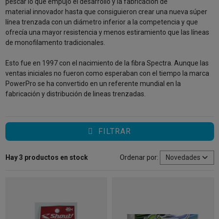
pescar lo que empujó el desarrollo y la fabricación de
material innovador hasta que consiguieron crear una nueva súper
línea trenzada con un diámetro inferior a la competencia y que
ofrecía una mayor resistencia y menos estiramiento que las líneas
de monofilamento tradicionales.
Esto fue en 1997 con el nacimiento de la fibra Spectra. Aunque las
ventas iniciales no fueron como esperaban con el tiempo la marca
PowerPro se ha convertido en un referente mundial en la
fabricación y distribución de lineas trenzadas.
FILTRAR
Hay 3 productos en stock
Ordenar por:
Novedades