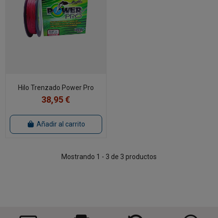
Hilo Trenzado Power Pro
38,95 €
Añadir al carrito
Mostrando 1 - 3 de 3 productos