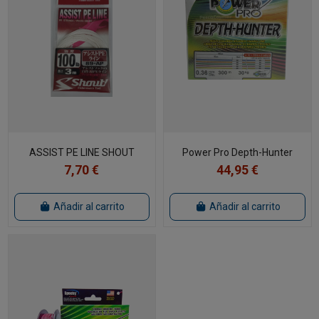
ASSIST PE LINE SHOUT
Power Pro Depth-Hunter
7,70 €
44,95 €
Añadir al carrito
Añadir al carrito