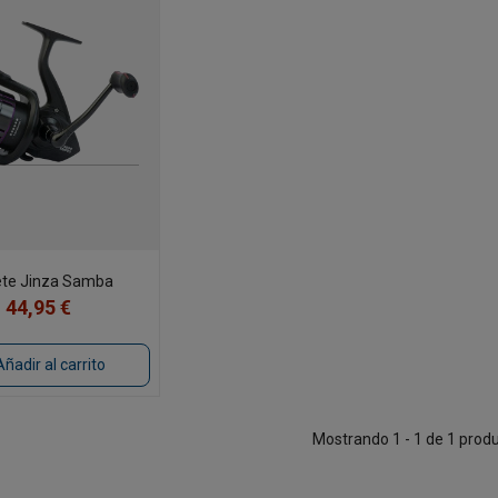
ete Jinza Samba
44,95 €
Añadir al carrito
Mostrando 1 - 1 de 1 prod