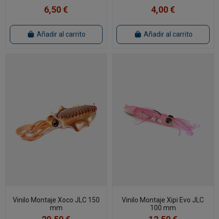
6,50 €
4,00 €
Añadir al carrito
Añadir al carrito
Vinilo Montaje Xoco JLC 150
Vinilo Montaje Xipi Evo JLC
mm
100 mm