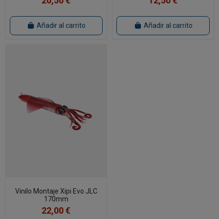
20,50 €
12,50 €
Añadir al carrito
Añadir al carrito
Vinilo Montaje Xipi Evo JLC
170mm
22,00 €