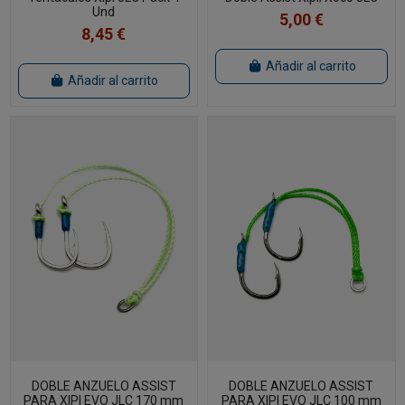
Und
5,00 €
8,45 €
Añadir al carrito
Añadir al carrito
DOBLE ANZUELO ASSIST
DOBLE ANZUELO ASSIST
PARA XIPI EVO JLC 170 mm
PARA XIPI EVO JLC 100 mm