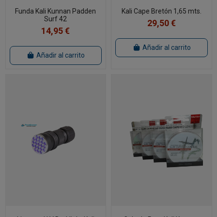
Funda Kali Kunnan Padden
Kali Cape Bretón 1,65 mts.
Surf 42
29,50 €
14,95 €
Añadir al carrito
Añadir al carrito