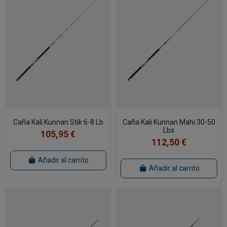
Caña Kali Kunnan Stik 6-8 Lb
Caña Kali Kunnan Mahi 30-50
Lbs
105,95 €
112,50 €
Añadir al carrito
Añadir al carrito