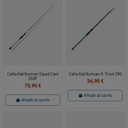
Caña Kali Kunnan Squid Cast
Caña Kali Kunnan X-Trout 390
250F
34,95 €
75,95 €
Añadir al carrito
Añadir al carrito