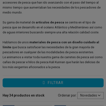
accesores de pesca que han ido avanzando con el paso del tiempo al
mismo tiempo que aumentaban las necesidades de los pescadores de
medio mundo.
Su gama de material de
artículos de pesca
se centra en el tipo de
pesca que se desarrollo en el océano Atlántico y Mediterráneo así como
de aguas interiores buscando siempre una alta relación calidad coste.
Hablamos de unos
materiales de pesca con un diseño cuidado al
límite
que busca satisfacer las necesidades de la gran mayoría de
pescadores en cualquier de las modalidades de pesca existentes.
Le animamos a visitar toda nuestra gama de carretes de pesca así como
cañas de pescar e
hilos de pesca Kali Kunnan
que harán las delicias de
los más exigentes aficionados a la pesca.
FILTRAR
Hay 34 productos en stock
Ordenar por:
Novedades