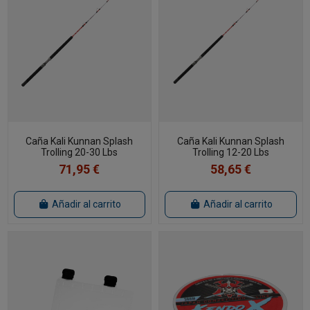
Caña Kali Kunnan Splash
Caña Kali Kunnan Splash
Trolling 20-30 Lbs
Trolling 12-20 Lbs
71,95 €
58,65 €
Añadir al carrito
Añadir al carrito