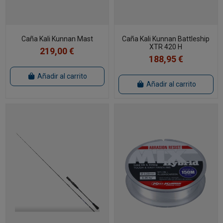
Caña Kali Kunnan Mast
Caña Kali Kunnan Battleship
XTR 420 H
219,00 €
188,95 €
Añadir al carrito
Añadir al carrito