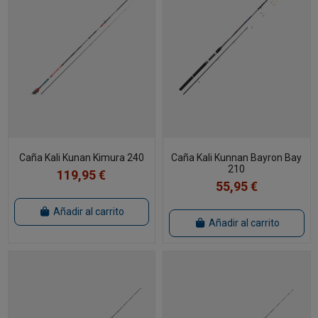
Caña Kali Kunan Kimura 240
Caña Kali Kunnan Bayron Bay
210
119,95 €
55,95 €
Añadir al carrito
Añadir al carrito