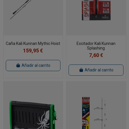
Caña Kali Kunnan Mythic Hoist
Excitador Kali Kunnan
Splashing
159,95 €
7,60 €
Añadir al carrito
Añadir al carrito