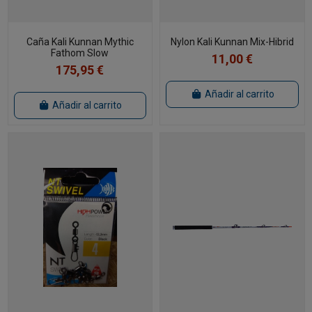
Caña Kali Kunnan Mythic
Nylon Kali Kunnan Mix-Hibrid
Fathom Slow
11,00 €
175,95 €
Añadir al carrito
Añadir al carrito