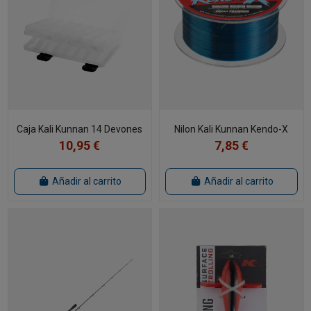
Caja Kali Kunnan 14 Devones
Nilon Kali Kunnan Kendo-X
10,95 €
7,85 €
Añadir al carrito
Añadir al carrito