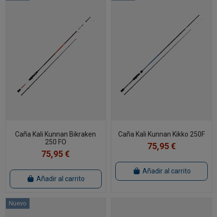
Caña Kali Kunnan Bikraken
Caña Kali Kunnan Kikko 250F
250 FO
75,95 €
75,95 €
Añadir al carrito
Añadir al carrito
Nuevo