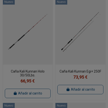
Nuevo
Nuevo
Caña Kali Kunnan Holo
Caña Kali Kunnan Egi+ 250F
30/50Lbs.
73,95 €
66,95 €
Añadir al carrito
Añadir al carrito
Nuevo
Nuevo