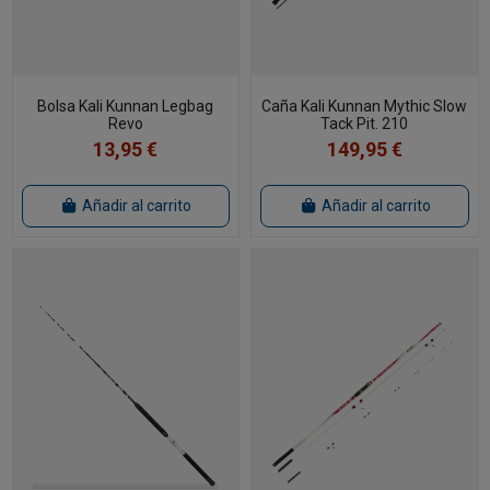
Bolsa Kali Kunnan Legbag
Caña Kali Kunnan Mythic Slow
Revo
Tack Pit. 210
13,95 €
149,95 €
Añadir al carrito
Añadir al carrito