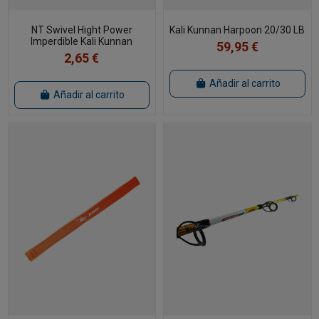
NT Swivel Hight Power
Kali Kunnan Harpoon 20/30 LB
Imperdible Kali Kunnan
59,95 €
2,65 €
Añadir al carrito
Añadir al carrito