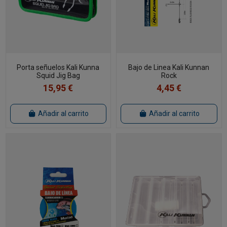
Porta señuelos Kali Kunna
Bajo de Linea Kali Kunnan
Squid Jig Bag
Rock
15,95 €
4,45 €
Añadir al carrito
Añadir al carrito