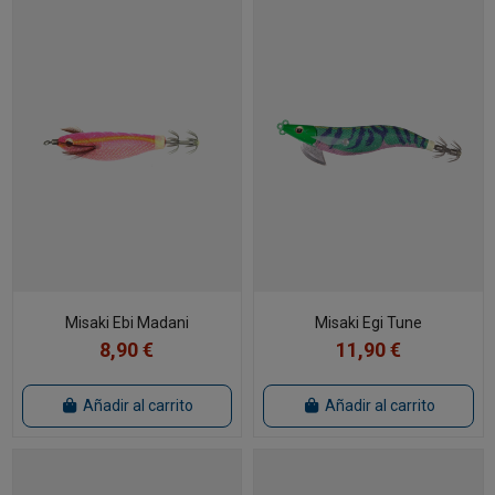
Misaki Ebi Madani
Misaki Egi Tune
8,90 €
11,90 €
Añadir al carrito
Añadir al carrito