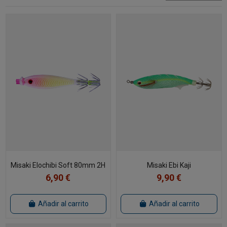
Misaki Elochibi Soft 80mm 2H
Misaki Ebi Kaji
6,90 €
9,90 €
Añadir al carrito
Añadir al carrito