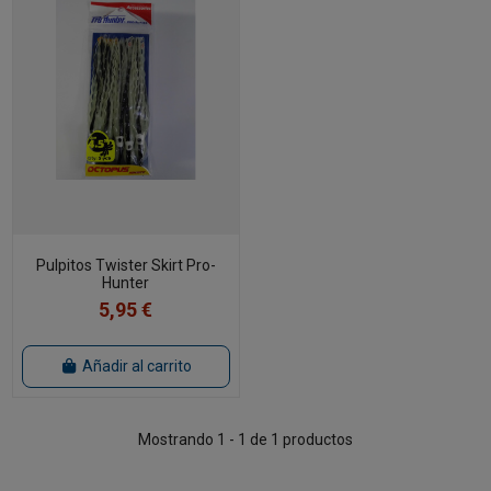
Pulpitos Twister Skirt Pro-
Hunter
5,95 €
Añadir al carrito
Mostrando 1 - 1 de 1 productos