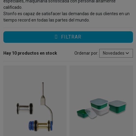
especiales, maquinaria sofisticada con personal altamente
calificado.
Stonfo es capaz de satisfacer las demandas de sus clientes en un
tiempo record en todas las partes del mundo.
FILTRAR
Hay 10 productos en stock
Ordenar por:
Novedades