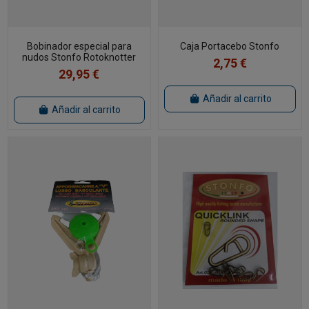
Bobinador especial para
Caja Portacebo Stonfo
nudos Stonfo Rotoknotter
2,75 €
29,95 €
Añadir al carrito
Añadir al carrito