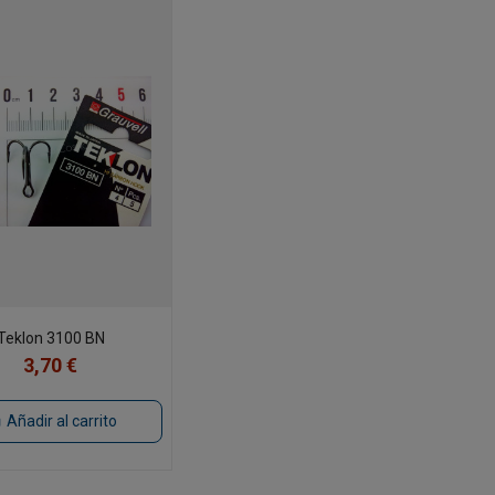
Teklon 3100 BN
3,70 €
Añadir al carrito