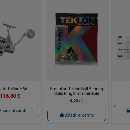
rete Teklon K66
Emerillon Teklon Ball Bearing
Solid Ring Sin Imperdible
116,80 €
4,85 €
Añadir al carrito
Añadir al carrito