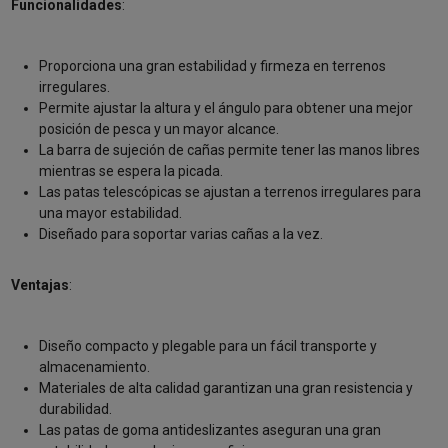
Funcionalidades
:
Proporciona una gran estabilidad y firmeza en terrenos
irregulares.
Permite ajustar la altura y el ángulo para obtener una mejor
posición de pesca y un mayor alcance.
La barra de sujeción de cañas permite tener las manos libres
mientras se espera la picada.
Las patas telescópicas se ajustan a terrenos irregulares para
una mayor estabilidad.
Diseñado para soportar varias cañas a la vez.
Ventajas
:
Diseño compacto y plegable para un fácil transporte y
almacenamiento.
Materiales de alta calidad garantizan una gran resistencia y
durabilidad.
Las patas de goma antideslizantes aseguran una gran