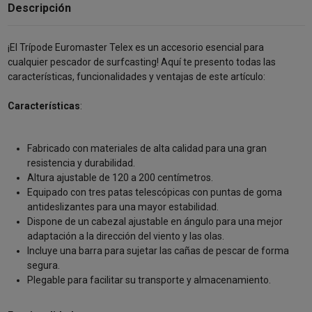
Descripción
¡El Trípode Euromaster Telex es un accesorio esencial para
cualquier pescador de surfcasting! Aquí te presento todas las
características, funcionalidades y ventajas de este artículo:
Características
:
Fabricado con materiales de alta calidad para una gran
resistencia y durabilidad.
Altura ajustable de 120 a 200 centímetros.
Equipado con tres patas telescópicas con puntas de goma
antideslizantes para una mayor estabilidad.
Dispone de un cabezal ajustable en ángulo para una mejor
adaptación a la dirección del viento y las olas.
Incluye una barra para sujetar las cañas de pescar de forma
segura.
Plegable para facilitar su transporte y almacenamiento.