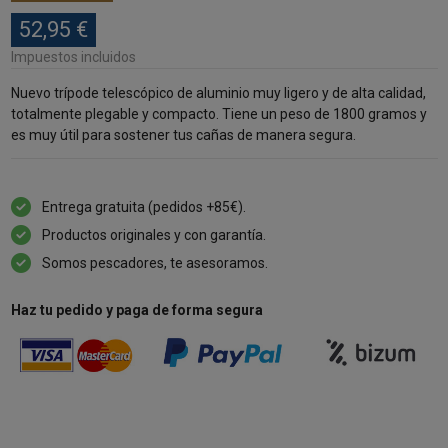
52,95 €
Impuestos incluidos
Nuevo trípode telescópico de aluminio muy ligero y de alta calidad,
totalmente plegable y compacto. Tiene un peso de 1800 gramos y
es muy útil para sostener tus cañas de manera segura.
Entrega gratuita (pedidos +85€).
Productos originales y con garantía.
Somos pescadores, te asesoramos.
Haz tu pedido y paga de forma segura