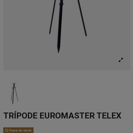
TRÍPODE EUROMASTER TELEX
Fuera de stock