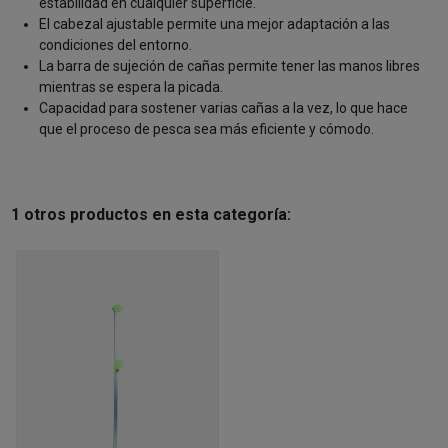
estabilidad en cualquier superficie.
El cabezal ajustable permite una mejor adaptación a las
condiciones del entorno.
La barra de sujeción de cañas permite tener las manos libres
mientras se espera la picada.
Capacidad para sostener varias cañas a la vez, lo que hace
que el proceso de pesca sea más eficiente y cómodo.
1 otros productos en esta categoría: