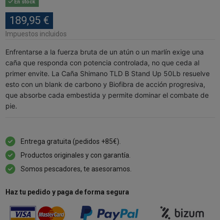
En stock
189,95 €
Impuestos incluidos
Enfrentarse a la fuerza bruta de un atún o un marlín exige una
caña que responda con potencia controlada, no que ceda al
primer envite. La Caña Shimano TLD B Stand Up 50Lb resuelve
esto con un blank de carbono y Biofibra de acción progresiva,
que absorbe cada embestida y permite dominar el combate de
pie.
Entrega gratuita (pedidos +85€).
Productos originales y con garantía.
Somos pescadores, te asesoramos.
Haz tu pedido y paga de forma segura