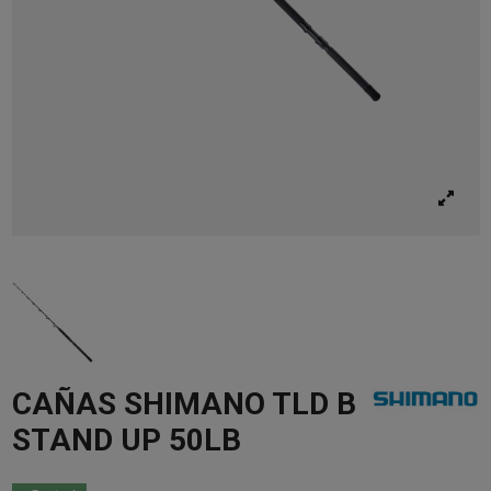
CAÑAS SHIMANO TLD B
STAND UP 50LB