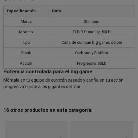
Especificación
Dato
Marca
Shimano
Modelo
TLD B Stand Up 50Lb
Tipo
Caña de curricán big game, de pie
Blank
Carbono y Biofibra
Acción
Progresiva, 50Lb
Potencia controlada para el big game
Móntala en tu equipo de curricán pesado y confía en su acción
progresiva frente a los gigantes del mar.
16 otros productos en esta categoría: