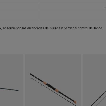
F
, absorbiendo las arrancadas del siluro sin perder el control del lance.