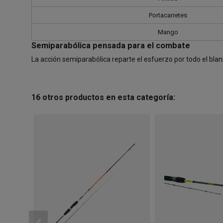
Portacarretes
Mango
Semiparabólica pensada para el combate
La acción semiparabólica reparte el esfuerzo por todo el blank
16 otros productos en esta categoría: