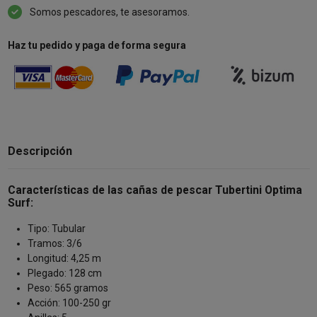
Somos pescadores, te asesoramos.
Haz tu pedido y paga de forma segura
Descripción
Características de las cañas de pescar Tubertini Optima
Surf:
Tipo: Tubular
Tramos: 3/6
Longitud: 4,25 m
Plegado: 128 cm
Peso: 565 gramos
Acción: 100-250 gr