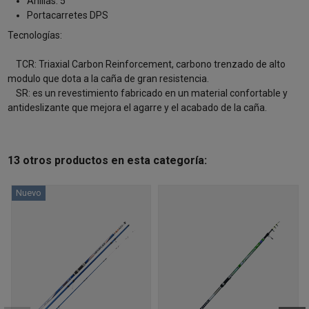
Anillas: 5
Portacarretes DPS
Tecnologías:
TCR: Triaxial Carbon Reinforcement, carbono trenzado de alto
modulo que dota a la caña de gran resistencia.
SR: es un revestimiento fabricado en un material confortable y
antideslizante que mejora el agarre y el acabado de la caña.
13 otros productos en esta categoría:
Nuevo