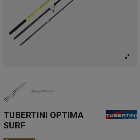
TUBERTINI OPTIMA
SURF