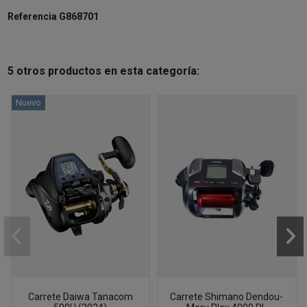
Referencia
G868701
5 otros productos en esta categoría:
Nuevo
Carrete Daiwa Tanacom
Carrete Shimano Dendou-