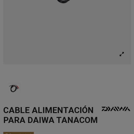
CABLE ALIMENTACIÓN
PARA DAIWA TANACOM