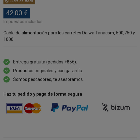
Fuera de stock
42,00 €
Impuestos incluidos
Cable de alimentación para los carretes Daiwa Tanacom, 500,750 y
1000
Entrega gratuita (pedidos +85€).
Productos originales y con garantía.
Somos pescadores, te asesoramos.
Haz tu pedido y paga de forma segura