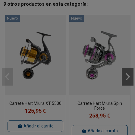
9 otros productos en esta categoría:
Nuevo
Nuevo
Carrete Hart Miura XT 5500
Carrete Hart Miura Spin
Force
125,95 €
258,95 €
Añadir al carrito
Añadir al carrito