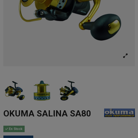
OKUMA SALINA SA80
En Stock