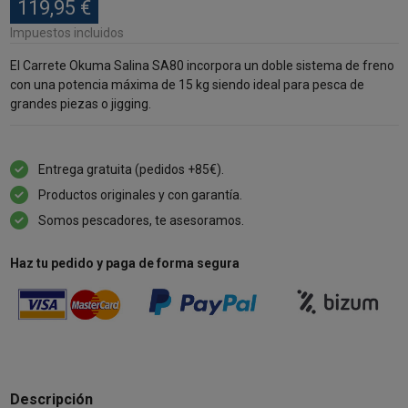
119,95 €
Impuestos incluidos
El Carrete Okuma Salina SA80 incorpora un doble sistema de freno
con una potencia máxima de 15 kg siendo ideal para pesca de
grandes piezas o jigging.
Entrega gratuita (pedidos +85€).
Productos originales y con garantía.
Somos pescadores, te asesoramos.
Haz tu pedido y paga de forma segura
Descripción