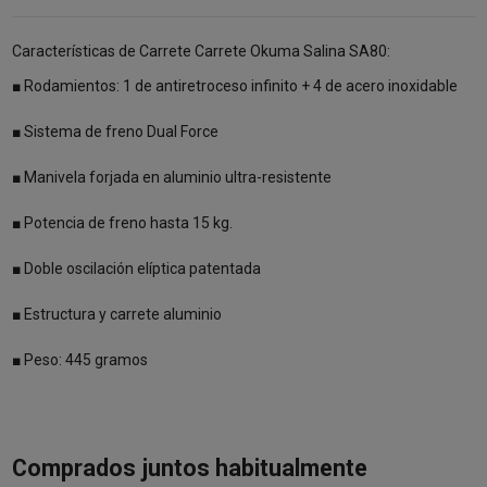
Características de Carrete Carrete Okuma Salina SA80:
■ Rodamientos: 1 de antiretroceso infinito + 4 de acero inoxidable
■ Sistema de freno Dual Force
■ Manivela forjada en aluminio ultra-resistente
■ Potencia de freno hasta 15 kg.
■ Doble oscilación elíptica patentada
■ Estructura y carrete aluminio
■ Peso: 445 gramos
Comprados juntos habitualmente