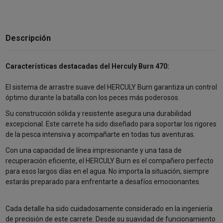
Descripción
Características destacadas del Herculy Burn 470:
El sistema de arrastre suave del HERCULY Burn garantiza un control
óptimo durante la batalla con los peces más poderosos.
Su construcción sólida y resistente asegura una durabilidad
excepcional. Este carrete ha sido diseñado para soportar los rigores
de la pesca intensiva y acompañarte en todas tus aventuras.
Con una capacidad de línea impresionante y una tasa de
recuperación eficiente, el HERCULY Burn es el compañero perfecto
para esos largos días en el agua. No importa la situación, siempre
estarás preparado para enfrentarte a desafíos emocionantes.
Cada detalle ha sido cuidadosamente considerado en la ingeniería
de precisión de este carrete. Desde su suavidad de funcionamiento