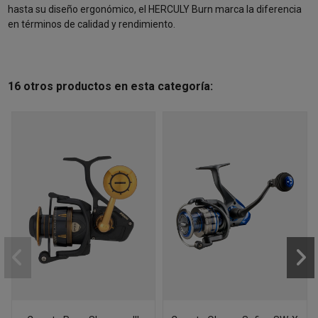
hasta su diseño ergonómico, el HERCULY Burn marca la diferencia
en términos de calidad y rendimiento.
16 otros productos en esta categoría: