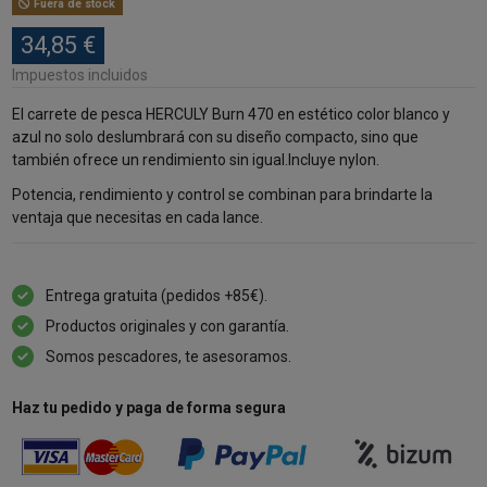
Fuera de stock
34,85 €
Impuestos incluidos
El carrete de pesca HERCULY Burn 470 en estético color blanco y
azul no solo deslumbrará con su diseño compacto, sino que
también ofrece un rendimiento sin igual.Incluye nylon.
Potencia, rendimiento y control se combinan para brindarte la
ventaja que necesitas en cada lance.
Entrega gratuita (pedidos +85€).
Productos originales y con garantía.
Somos pescadores, te asesoramos.
Haz tu pedido y paga de forma segura