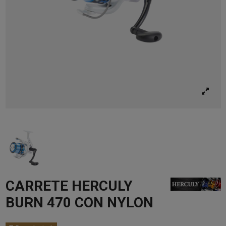
CARRETE HERCULY
BURN 470 CON NYLON