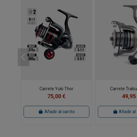
Carrete Yuki Thor
Carrete Trab
75,00 €
49,95
Añadir al carrito
Añadir al 