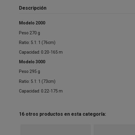
Descripción
Modelo 2000
Peso
270 g
Ratio
: 5.1: 1 (76cm)
Capacidad
: 0.20-165 m
Modelo 3000
Peso
295 g
Ratio
: 5.1: 1 (73cm)
Capacidad
: 0.22-175 m
16 otros productos en esta categoría: