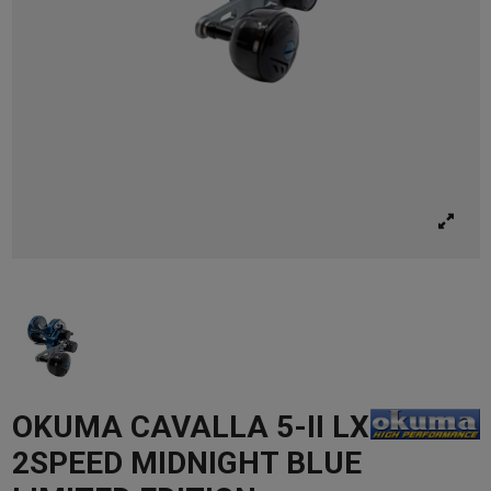
OKUMA CAVALLA 5-II LX
2SPEED MIDNIGHT BLUE