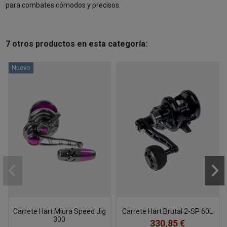
para combates cómodos y precisos.
7 otros productos en esta categoría:
Nuevo
Carrete Hart Miura Speed Jig
Carrete Hart Brutal 2-SP 60L
300
330,85 €