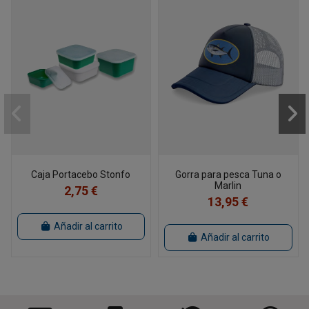
Caja Portacebo Stonfo
Gorra para pesca Tuna o
Marlin
2,75 €
13,95 €
Añadir al carrito
Añadir al carrito