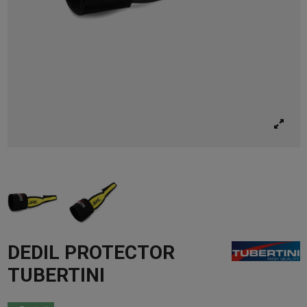
DEDIL PROTECTOR
TUBERTINI