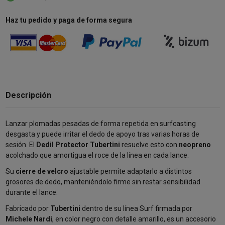
Haz tu pedido y paga de forma segura
Descripción
Lanzar plomadas pesadas de forma repetida en surfcasting
desgasta y puede irritar el dedo de apoyo tras varias horas de
sesión. El
Dedil Protector Tubertini
resuelve esto con
neopreno
acolchado que amortigua el roce de la línea en cada lance.
Su
cierre de velcro
ajustable permite adaptarlo a distintos
grosores de dedo, manteniéndolo firme sin restar sensibilidad
durante el lance.
Fabricado por
Tubertini
dentro de su línea Surf firmada por
Michele Nardi
, en color negro con detalle amarillo, es un accesorio