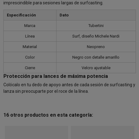
imprescindible para sesiones largas de surfcasting.
Especificación
Dato
Marca
Tubertini
Línea
Surf, diseño Michele Nardi
Material
Neopreno
Color
Negro con detalle amarillo
Cierre
Velcro ajustable
Protección para lances de máxima potencia
Colócalo en tu dedo de apoyo antes de cada sesión de surfcasting y
lanza sin preocuparte por el roce de la línea.
16 otros productos en esta categoría: