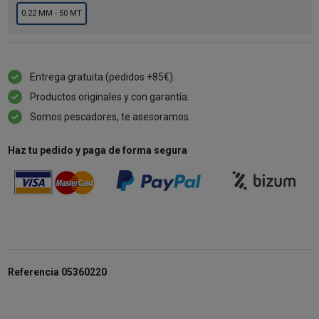
0.22 MM - 50 MT
Entrega gratuita (pedidos +85€).
Productos originales y con garantía.
Somos pescadores, te asesoramos.
Haz tu pedido y paga de forma segura
Referencia
05360220