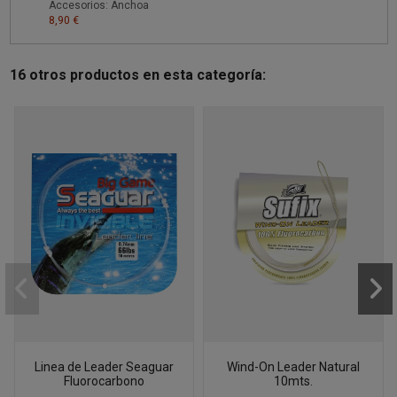
Accesorios: Anchoa
8,90 €
16 otros productos en esta categoría:
Linea de Leader Seaguar
Wind-On Leader Natural
Fluorocarbono
10mts.