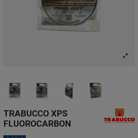
TRABUCCO XPS
FLUOROCARBON