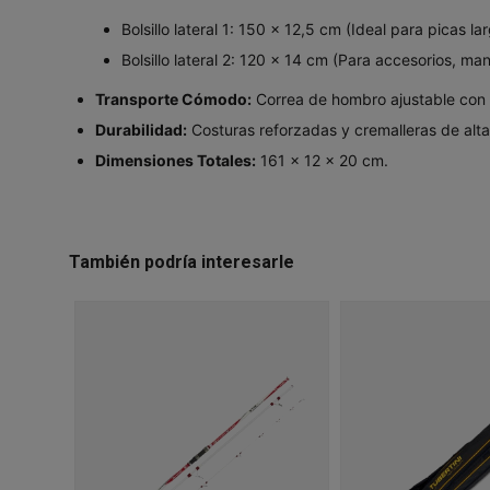
Bolsillo lateral 1: 150 x 12,5 cm (Ideal para picas la
Bolsillo lateral 2: 120 x 14 cm (Para accesorios, ma
Transporte Cómodo:
Correa de hombro ajustable con 
Durabilidad:
Costuras reforzadas y cremalleras de alta 
Dimensiones Totales:
161 x 12 x 20 cm.
También podría interesarle