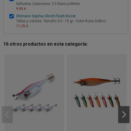
Señuelos Calamares: 3.5 Blanco/White
9,95 €
Shimano Sephia Clinch Flash Boost
Tallas y colores: Tamaño 3.0 - 15 gr - Color Rosa Gráfico
11,25 €
16 otros productos en esta categoría: