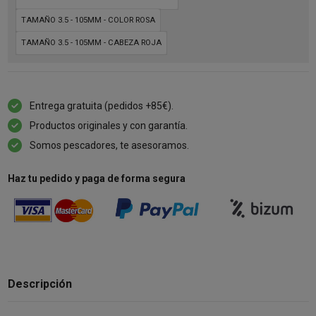
TAMAÑO 3.5 - 105MM - COLOR ROSA
TAMAÑO 3.5 - 105MM - CABEZA ROJA
Entrega gratuita (pedidos +85€).
Productos originales y con garantía.
Somos pescadores, te asesoramos.
Haz tu pedido y paga de forma segura
Descripción