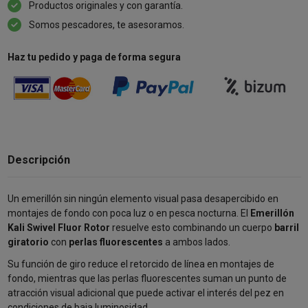
Productos originales y con garantía.
Somos pescadores, te asesoramos.
Haz tu pedido y paga de forma segura
Descripción
Un emerillón sin ningún elemento visual pasa desapercibido en
montajes de fondo con poca luz o en pesca nocturna. El
Emerillón
Kali Swivel Fluor Rotor
resuelve esto combinando un cuerpo
barril
giratorio
con
perlas fluorescentes
a ambos lados.
Su función de giro reduce el retorcido de línea en montajes de
fondo, mientras que las perlas fluorescentes suman un punto de
atracción visual adicional que puede activar el interés del pez en
condiciones de baja luminosidad.