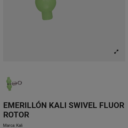
EMERILLÓN KALI SWIVEL FLUOR
ROTOR
Marca:
Kali