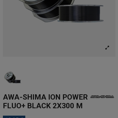
AWA-SHIMA ION POWER
FLUO+ BLACK 2X300 M