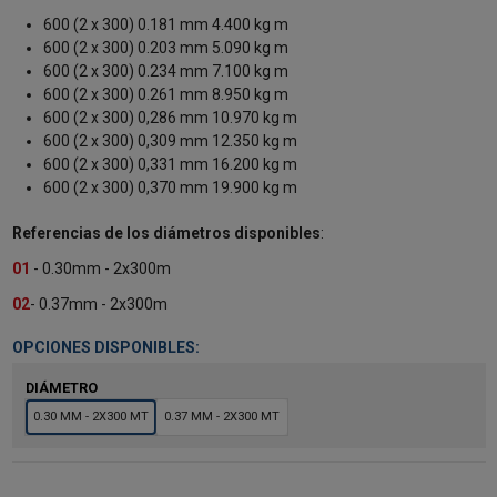
600 (2 x 300) 0.181 mm 4.400 kg m
600 (2 x 300) 0.203 mm 5.090 kg m
600 (2 x 300) 0.234 mm 7.100 kg m
600 (2 x 300) 0.261 mm 8.950 kg m
600 (2 x 300) 0,286 mm 10.970 kg m
600 (2 x 300) 0,309 mm 12.350 kg m
600 (2 x 300) 0,331 mm 16.200 kg m
600 (2 x 300) 0,370 mm 19.900 kg m
Referencias de los diámetros disponibles
:
01
- 0.30mm - 2x300m
02
- 0.37mm - 2x300m
OPCIONES DISPONIBLES:
DIÁMETRO
0.30 MM - 2X300 MT
0.37 MM - 2X300 MT