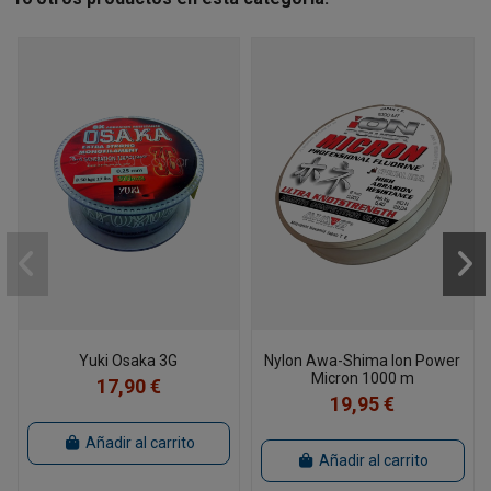
Yuki Osaka 3G
Nylon Awa-Shima Ion Power
Micron 1000 m
17,90 €
19,95 €
Añadir al carrito
Añadir al carrito