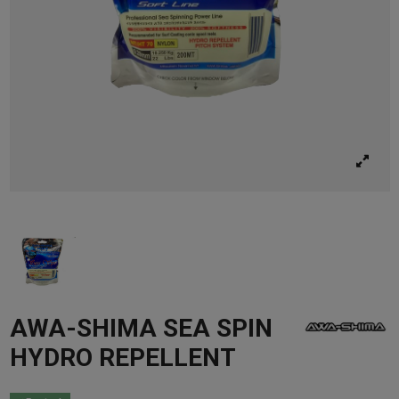
AWA-SHIMA SEA SPIN
HYDRO REPELLENT