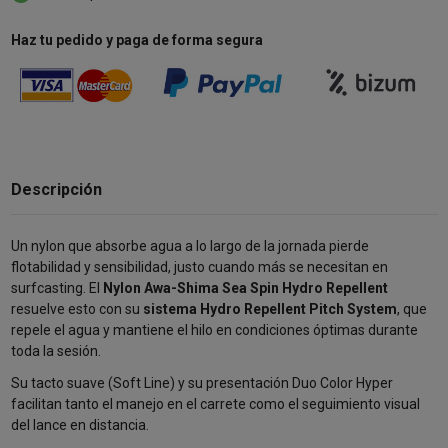
Haz tu pedido y paga de forma segura
Descripción
Un nylon que absorbe agua a lo largo de la jornada pierde
flotabilidad y sensibilidad, justo cuando más se necesitan en
surfcasting. El
Nylon Awa-Shima Sea Spin Hydro Repellent
resuelve esto con su
sistema Hydro Repellent Pitch System
, que
repele el agua y mantiene el hilo en condiciones óptimas durante
toda la sesión.
Su tacto suave (Soft Line) y su presentación Duo Color Hyper
facilitan tanto el manejo en el carrete como el seguimiento visual
del lance en distancia.