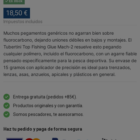
En stock
18,50 €
Impuestos incluidos
Muchos pegamentos genéricos no agarran bien sobre
fluorocarbono, dejando uniones débiles en bajos y montajes. El
Tubertini Top Fishing Glue Mach-2 resuelve esto pegando
cualquier polímero, incluido el fluorocarbono, con un agarre fiable
pensado específicamente para la pesca deportiva. Su envase de
15 gramos con aplicador de precisión es ideal para trenzados,
lenzas, asas, anzuelos, apicales y plásticos en general.
Entrega gratuita (pedidos +85€).
Productos originales y con garantía.
Somos pescadores, te asesoramos.
Haz tu pedido y paga de forma segura