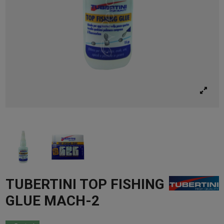
TUBERTINI TOP FISHING
GLUE MACH-2