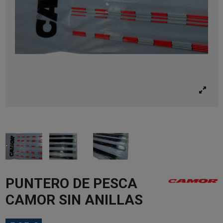
PUNTERO DE PESCA
CAMOR SIN ANILLAS