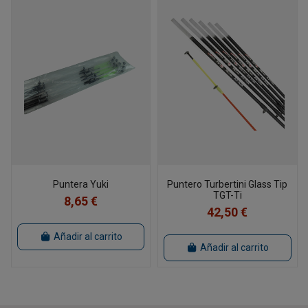
Puntera Yuki
Puntero Turbertini Glass Tip
TGT-Ti
8,65 €
42,50 €
Añadir al carrito
Añadir al carrito