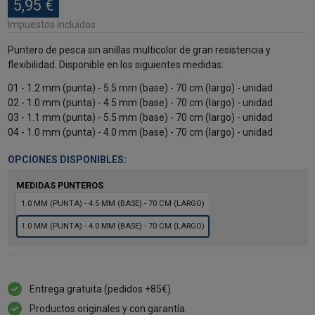
5,95 €
Impuestos incluidos
Puntero de pesca sin anillas multicolor de gran resistencia y
flexibilidad. Disponible en los siguientes medidas:
01 - 1.2 mm (punta) - 5.5 mm (base) - 70 cm (largo) - unidad
02 - 1.0 mm (punta) - 4.5 mm (base) - 70 cm (largo) - unidad
03 - 1.1 mm (punta) - 5.5 mm (base) - 70 cm (largo) - unidad
04 - 1.0 mm (punta) - 4.0 mm (base) - 70 cm (largo) - unidad
OPCIONES DISPONIBLES:
MEDIDAS PUNTEROS
1.0 MM (PUNTA) - 4.5 MM (BASE) - 70 CM (LARGO)
1.0 MM (PUNTA) - 4.0 MM (BASE) - 70 CM (LARGO)
Entrega gratuita (pedidos +85€).
Productos originales y con garantía.