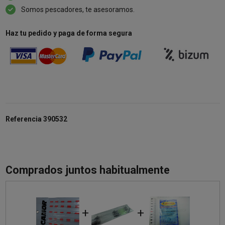
Somos pescadores, te asesoramos.
Haz tu pedido y paga de forma segura
Referencia
390532
Comprados juntos habitualmente
+
+