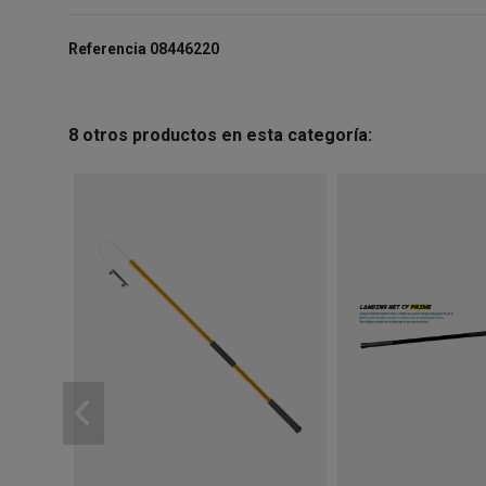
Referencia
08446220
8 otros productos en esta categoría: