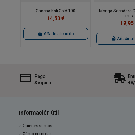
Gancho Kali Gold 100
Mango Sacadera C
mts
14,50 €
19,95
Añadir al carrito
Añadir al 
Pago
Ent
Seguro
48
Información útil
Quiénes somos
Cómo comprar