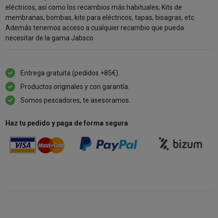
eléctricos, así como los recambios más habituales; Kits de
membranas, bombas, kits para eléctricos, tapas, bisagras, etc.
Además tenemos acceso a cualquier recambio que pueda
necesitar de la gama Jabsco.
Entrega gratuita (pedidos +85€).
Productos originales y con garantía.
Somos pescadores, te asesoramos.
Haz tu pedido y paga de forma segura