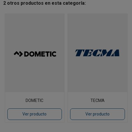
2 otros productos en esta categoría:
DOMETIC
TECMA
Ver producto
Ver producto