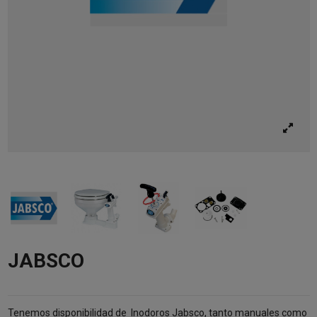
JABSCO
Tenemos disponibilidad de Inodoros Jabsco, tanto manuales como