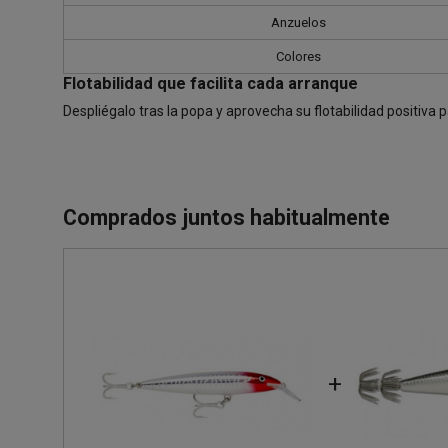
Anzuelos
Colores
Flotabilidad que facilita cada arranque
Despliégalo tras la popa y aprovecha su flotabilidad positiva
Comprados juntos habitualmente
+